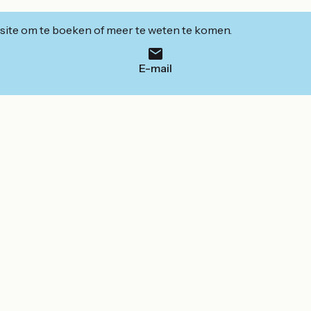
ite om te boeken of meer te weten te komen.
E-mail