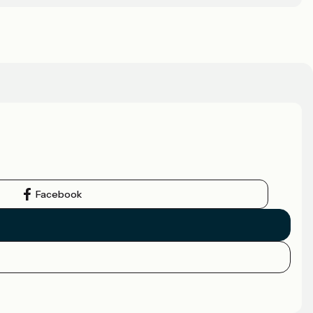
Facebook