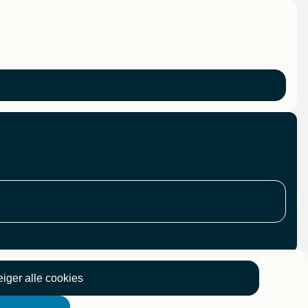
iger alle cookies