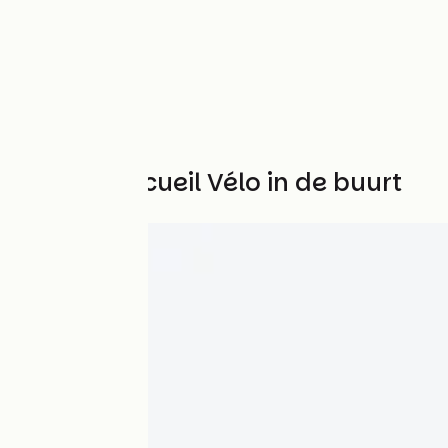
Andere Accueil Vélo in de buurt