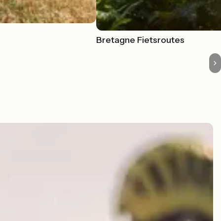
Bretagne Fietsroutes