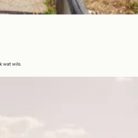
 wat wils.