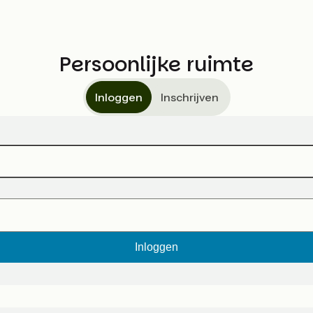
Persoonlijke ruimte
Inloggen
Inschrijven