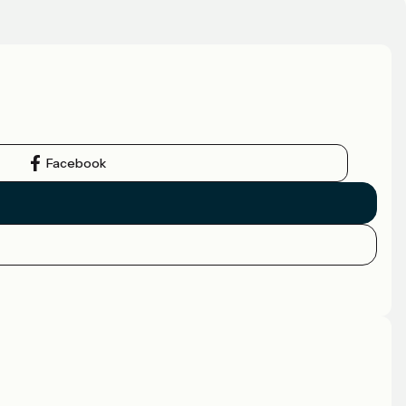
Facebook