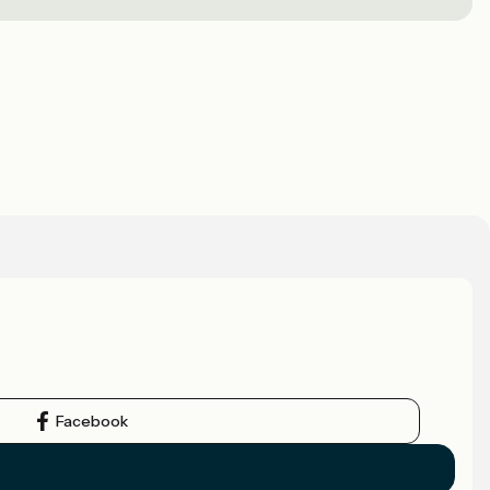
Facebook