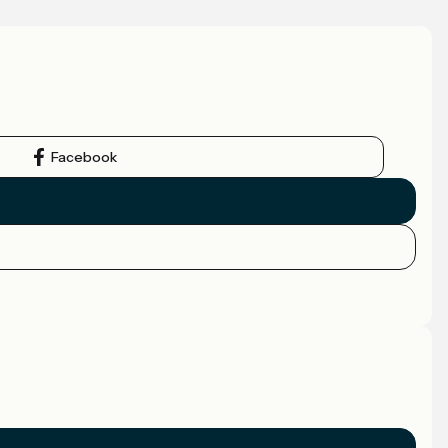
Facebook