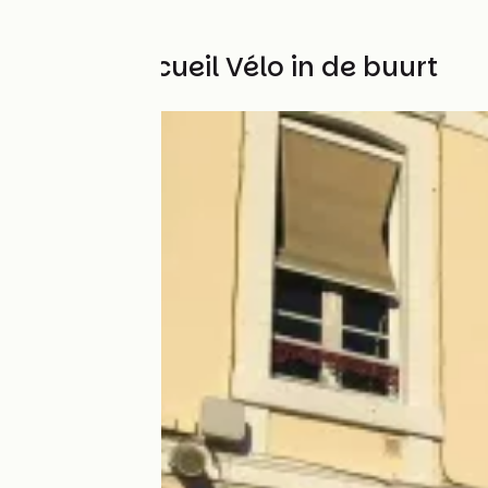
Andere Accueil Vélo in de buurt