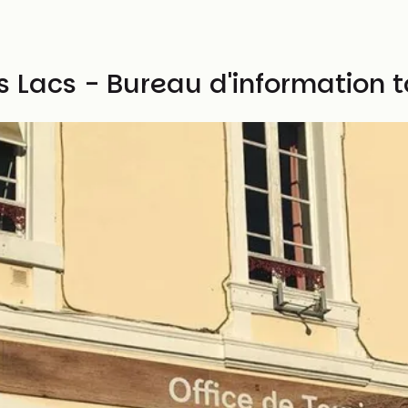
 Lacs - Bureau d'information t