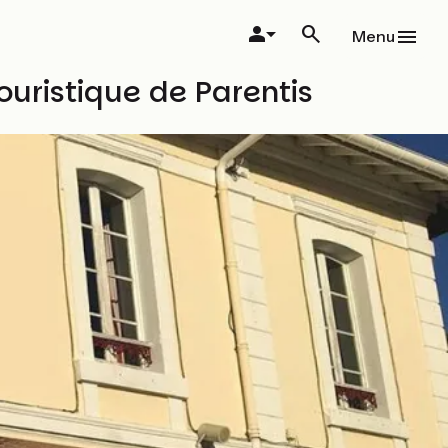
Menu
ouristique de Parentis