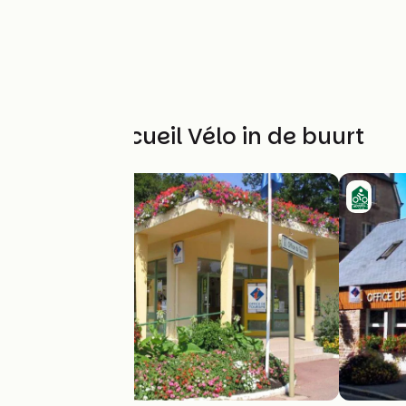
Andere Accueil Vélo in de buurt