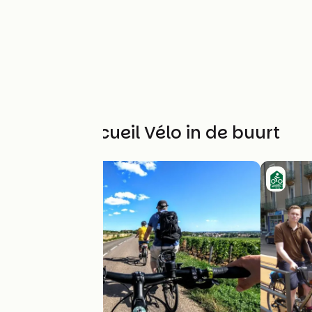
Andere Accueil Vélo in de buurt