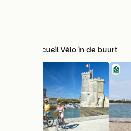
Andere Accueil Vélo in de buurt