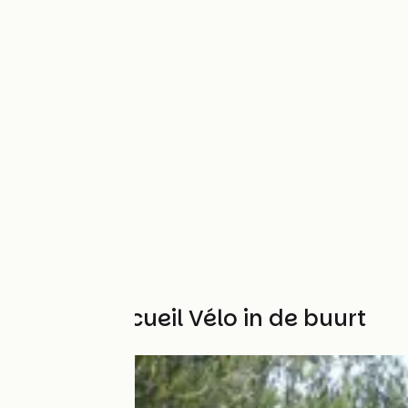
Andere Accueil Vélo in de buurt