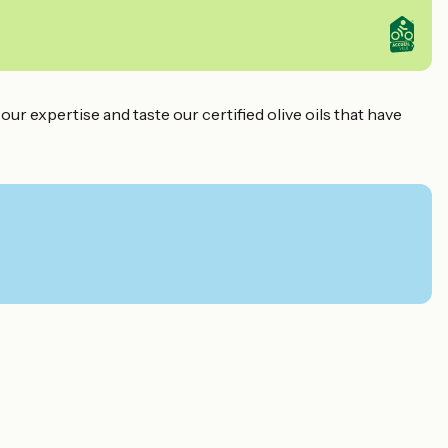
ur expertise and taste our certified olive oils that have