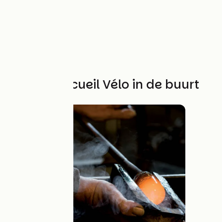
Andere Accueil Vélo in de buurt