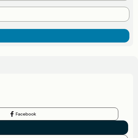
Facebook