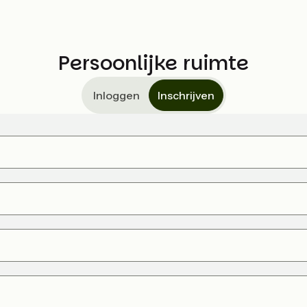
Persoonlijke ruimte
Inloggen
Inschrijven