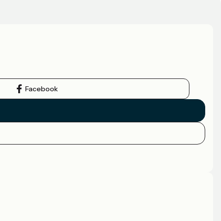
Facebook