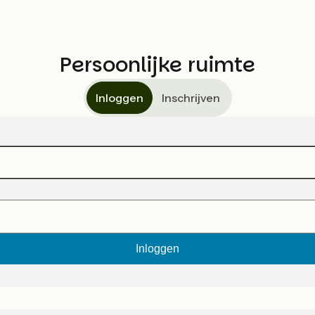
Persoonlijke ruimte
Inloggen
Inschrijven