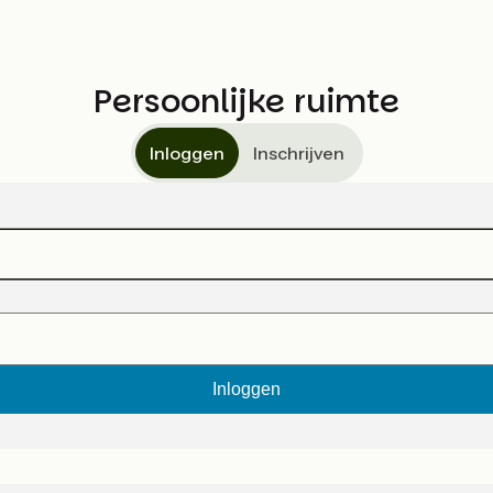
Persoonlijke ruimte
Inloggen
Inschrijven