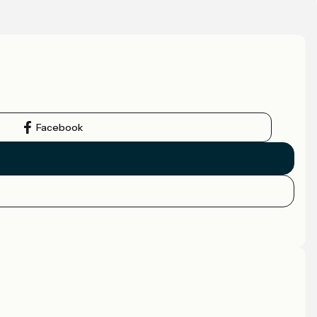
Facebook