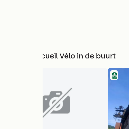
Andere Accueil Vélo in de buurt