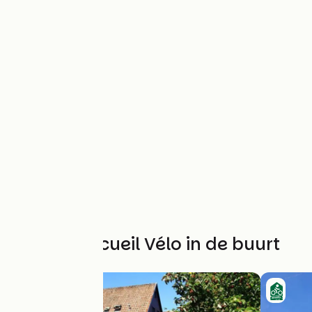
Andere Accueil Vélo in de buurt