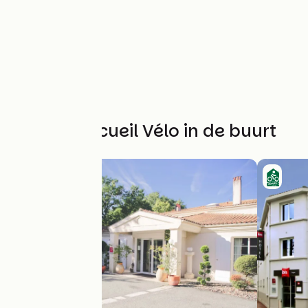
Andere Accueil Vélo in de buurt