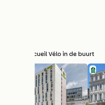
Andere Accueil Vélo in de buurt