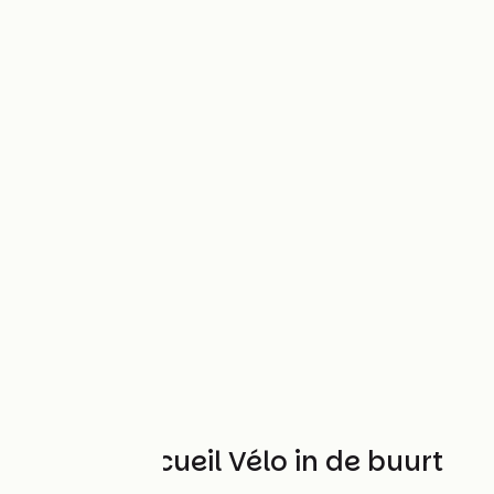
Andere Accueil Vélo in de buurt