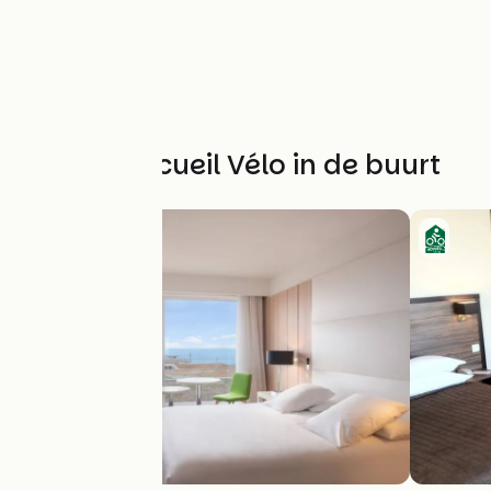
Andere Accueil Vélo in de buurt