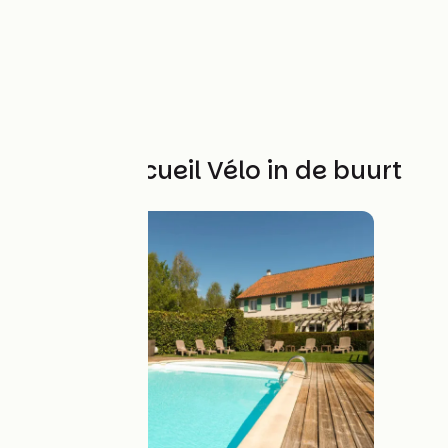
Andere Accueil Vélo in de buurt