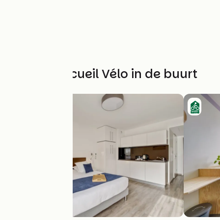
Andere Accueil Vélo in de buurt