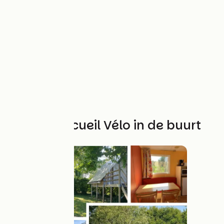
Andere Accueil Vélo in de buurt