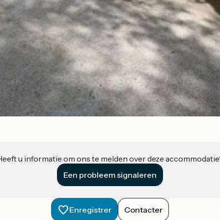
Heeft u informatie om ons te melden over deze accommodatie
Een probleem signaleren
Enregistrer
Contacter