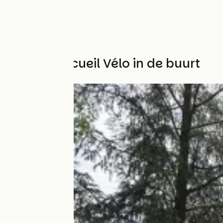
Andere Accueil Vélo in de buurt