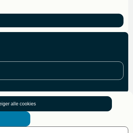
iger alle cookies