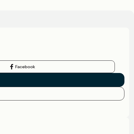
Facebook