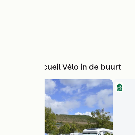
Andere Accueil Vélo in de buurt