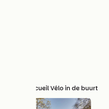
Andere Accueil Vélo in de buurt