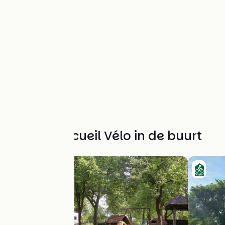
Andere Accueil Vélo in de buurt