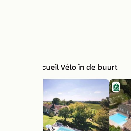
Andere Accueil Vélo in de buurt