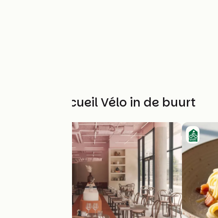
Andere Accueil Vélo in de buurt