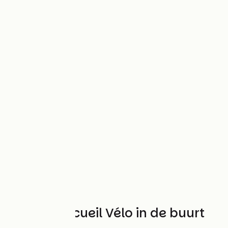
Andere Accueil Vélo in de buurt