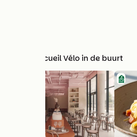
Andere Accueil Vélo in de buurt