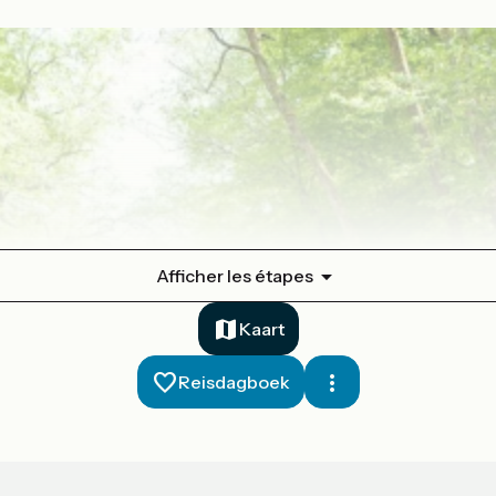
Afficher les étapes
Kaart
Reisdagboek