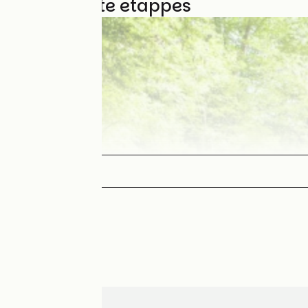
31 gebruikte etappes