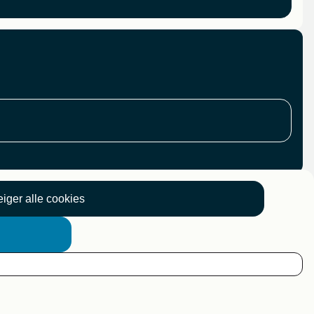
iger alle cookies