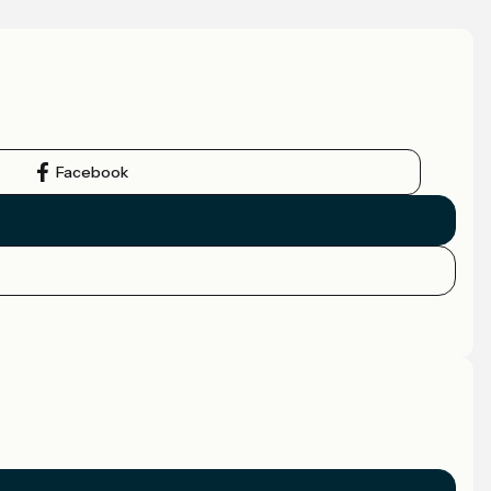
Facebook