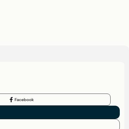
Facebook