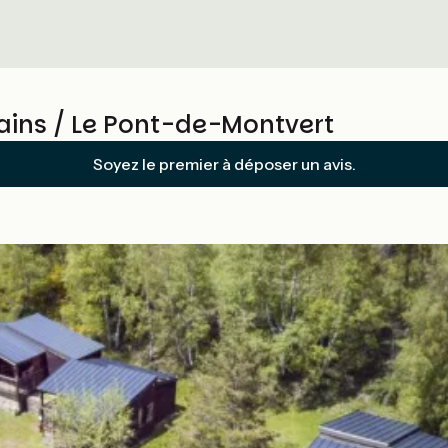
ains / Le Pont-de-Montvert
Soyez le premier à déposer un avis.