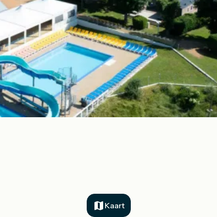
Kaart