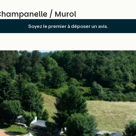
Champanelle / Murol
Soyez le premier à déposer un avis.