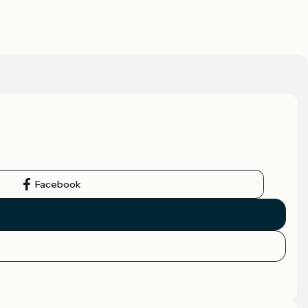
Facebook