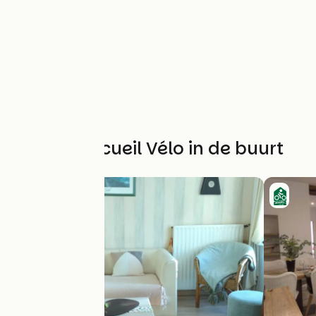
Andere Accueil Vélo in de buurt