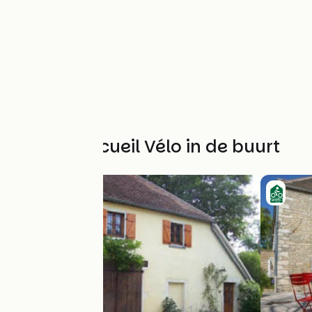
Andere Accueil Vélo in de buurt