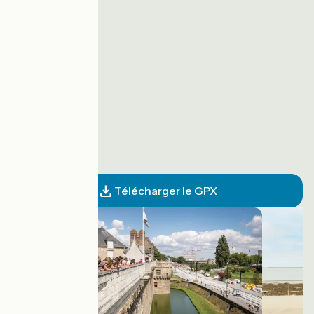
Télécharger le GPX