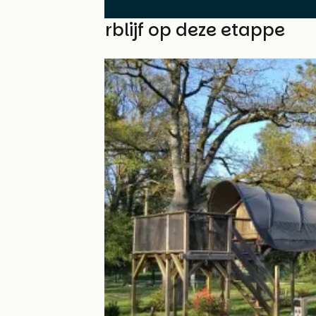
Vind uw verblijf op deze etappe