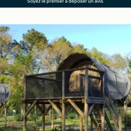
Soyez le premier à déposer un avis.