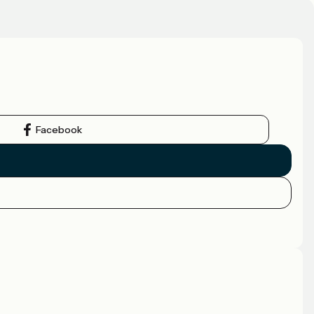
Facebook