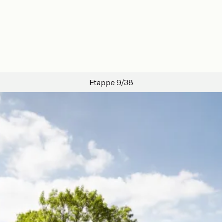
Etappe 9/38