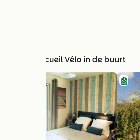
Andere Accueil Vélo in de buurt