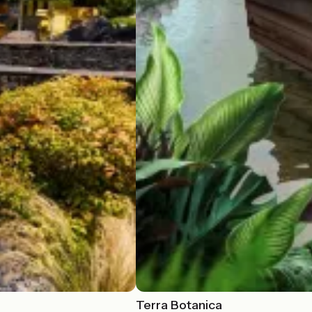
Terra Botanica