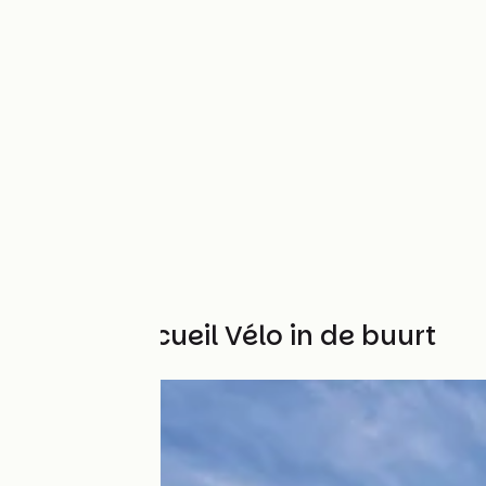
Andere Accueil Vélo in de buurt