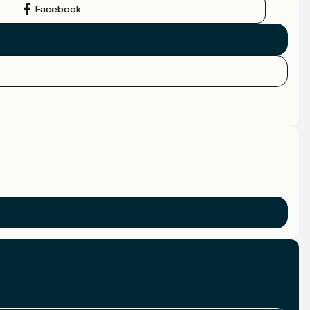
Facebook