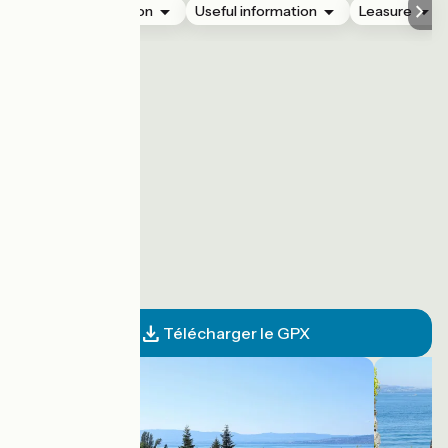
Accommodation
Useful information
Leasure
Télécharger le GPX