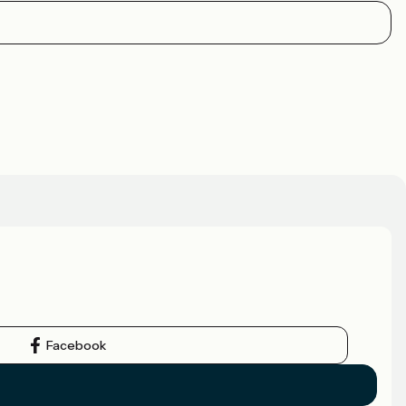
Facebook