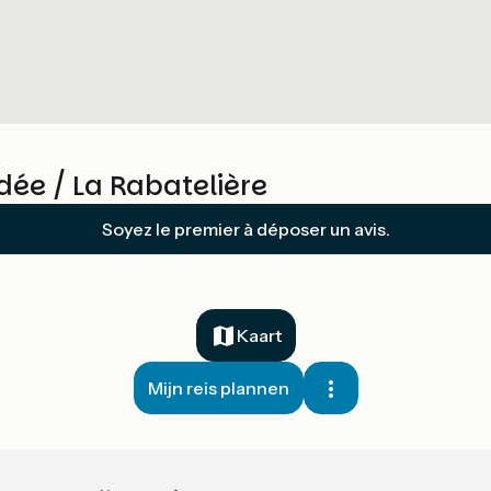
ée / La Rabatelière
Soyez le premier à déposer un avis.
Kaart
Mijn reis plannen