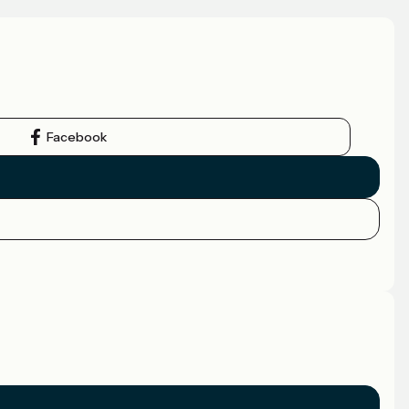
Facebook