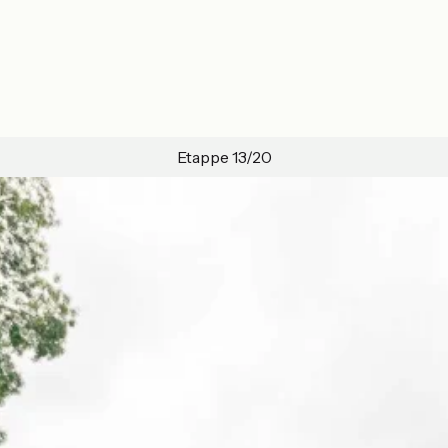
Etappe 13/20