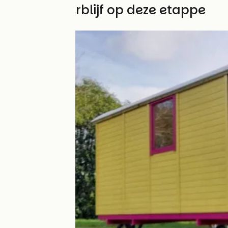
Vind uw verblijf op deze etappe