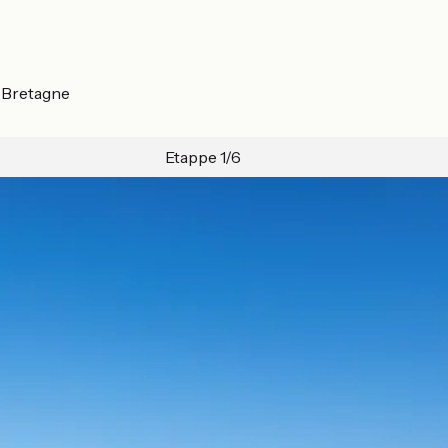
2 Bretagne
Etappe 1/6