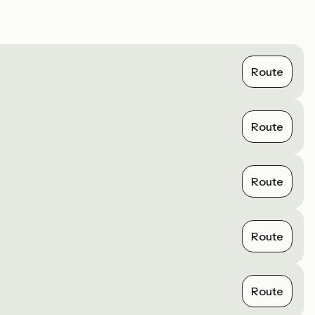
Route
Route
Route
Route
Route