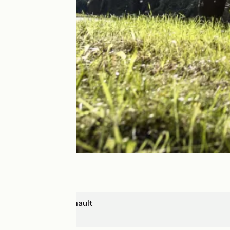
Château-Renault
Tours