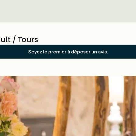
lt / Tours
Soyez le premier à déposer un avis.