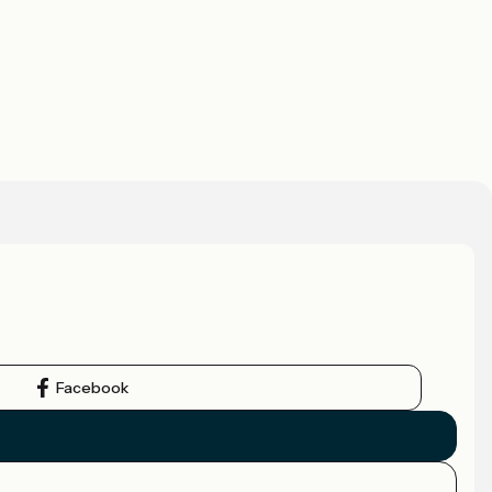
Facebook