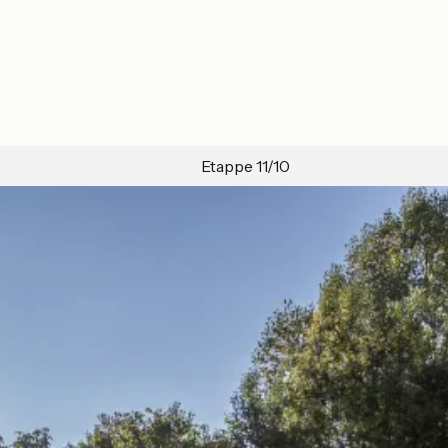
Etappe 11/10