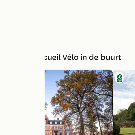
Andere Accueil Vélo in de buurt