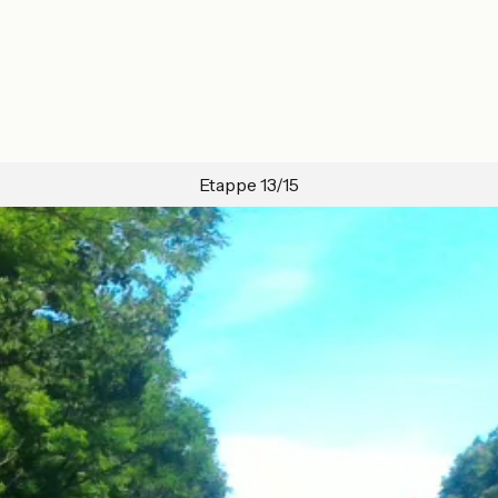
Etappe 13/15