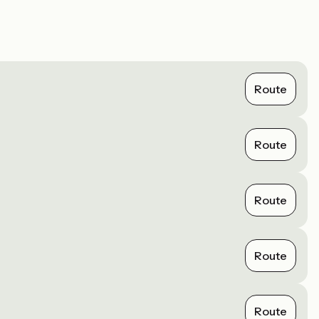
Route
Route
Route
Route
Route