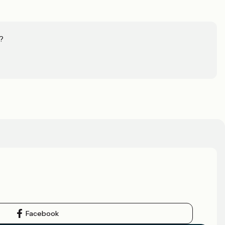
?
Facebook