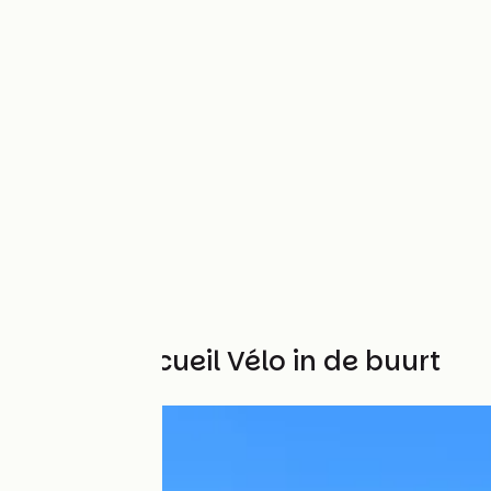
Andere Accueil Vélo in de buurt