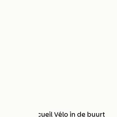
Andere Accueil Vélo in de buurt