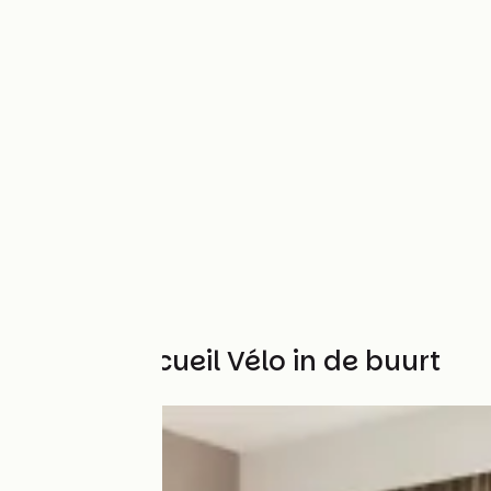
Andere Accueil Vélo in de buurt