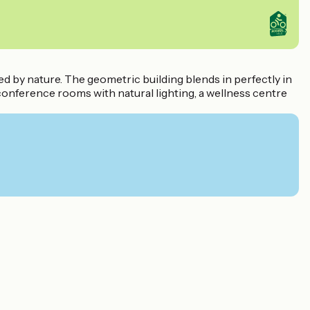
 by nature. The geometric building blends in perfectly in
onference rooms with natural lighting, a wellness centre