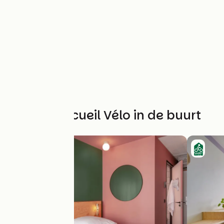
Andere Accueil Vélo in de buurt